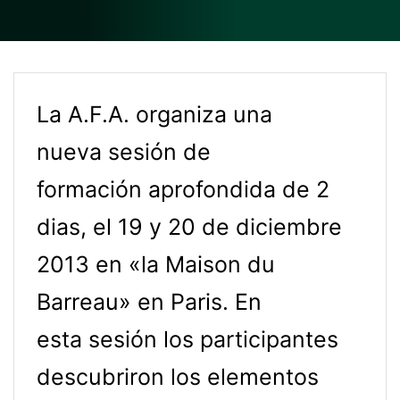
La A.F.A. organiza una
nueva sesión de
formación aprofondida de 2
dias, el 19 y 20 de diciembre
2013 en «la Maison du
Barreau» en Paris. En
esta sesión los participantes
descubriron los elementos