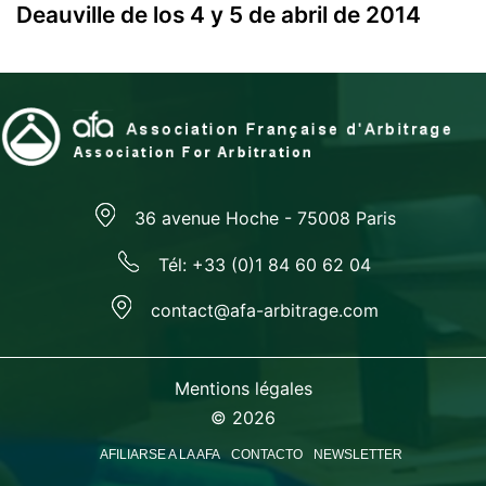
Deauville de los 4 y 5 de abril de 2014
36 avenue Hoche - 75008 Paris
Tél: +33 (0)1 84 60 62 04
contact@afa-arbitrage.com
Mentions légales
© 2026
AFILIARSE A LA AFA
CONTACTO
NEWSLETTER