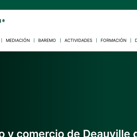
MEDIACIÓN
BAREMO
ACTIVIDADES
FORMACIÓN
 y comercio de Deauville de