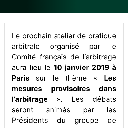
Le prochain atelier de pratique
arbitrale organisé par le
Comité français de l’arbitrage
aura lieu le
10 janvier 2019 à
Paris
sur le thème «
Les
mesures provisoires dans
l’arbitrage
». Les débats
seront animés par les
Présidents du groupe de