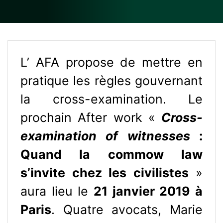
L’ AFA propose de mettre en
pratique les règles gouvernant
la cross-examination. Le
prochain After work «
Cross-
examination of witnesses
:
Quand la commow law
s’invite chez les civilistes
»
aura lieu le
21 janvier 2019 à
Paris
. Quatre avocats, Marie