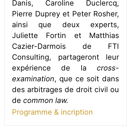
Danis, Caroline Duclercq,
Pierre Duprey et Peter Rosher,
ainsi que deux experts,
Juliette Fortin et Matthias
Cazier-Darmois de FTI
Consulting, partageront leur
expérience de la
cross-
examination
, que ce soit dans
des arbitrages de droit civil ou
de
common law.
Programme & incription