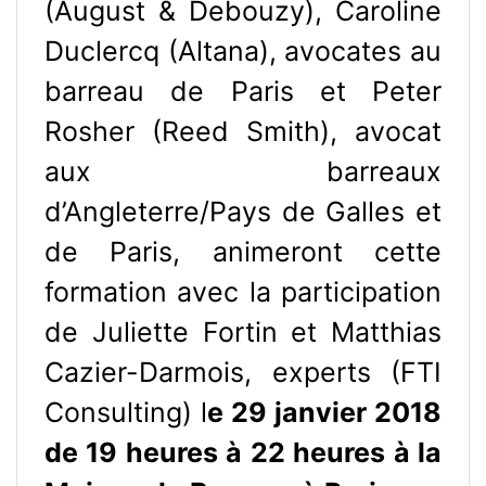
(August & Debouzy), Caroline
Duclercq (Altana), avocates au
barreau de Paris et Peter
Rosher (Reed Smith), avocat
aux barreaux
d’Angleterre/Pays de Galles et
de Paris, animeront cette
formation avec la participation
de Juliette Fortin et Matthias
Cazier-Darmois, experts (FTI
Consulting) l
e 29 janvier 2018
de 19 heures à 22 heures à la