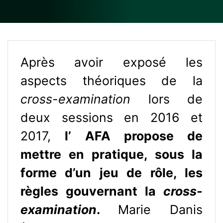
Après avoir exposé les
aspects théoriques de la
cross-examination
lors de
deux sessions en 2016 et
2017,
l’ AFA propose de
mettre en pratique, sous la
forme d’un jeu de rôle, les
règles gouvernant la
cross-
examination
.
Marie Danis