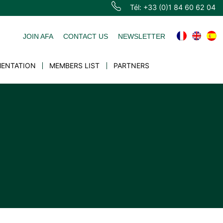
Tél: +33 (0)1 84 60 62 04
JOIN AFA
CONTACT US
NEWSLETTER
ENTATION
MEMBERS LIST
PARTNERS