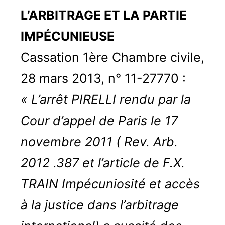
L’ARBITRAGE ET LA PARTIE
IMPÉCUNIEUSE
Cassation 1ère Chambre civile,
28 mars 2013, n° 11-27770 :
« L’arrêt PIRELLI rendu par la
Cour d’appel de Paris le 17
novembre 2011 ( Rev. Arb.
2012 .387 et l’article de F.X.
TRAIN Impécuniosité et accès
à la justice dans l’arbitrage