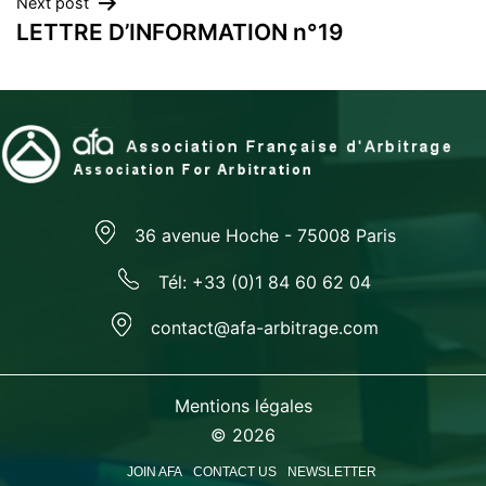
Next post
LETTRE D’INFORMATION n°19
36 avenue Hoche - 75008 Paris
Tél: +33 (0)1 84 60 62 04
contact@afa-arbitrage.com
Mentions légales
© 2026
JOIN AFA
CONTACT US
NEWSLETTER