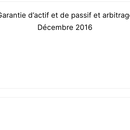
arantie d’actif et de passif et arbitra
Décembre 2016