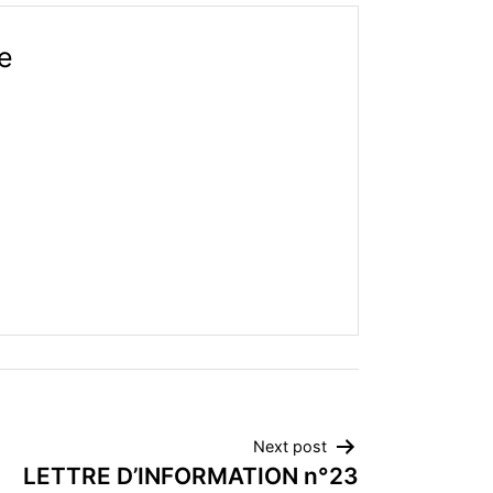
ge
Next post
LETTRE D’INFORMATION n°23