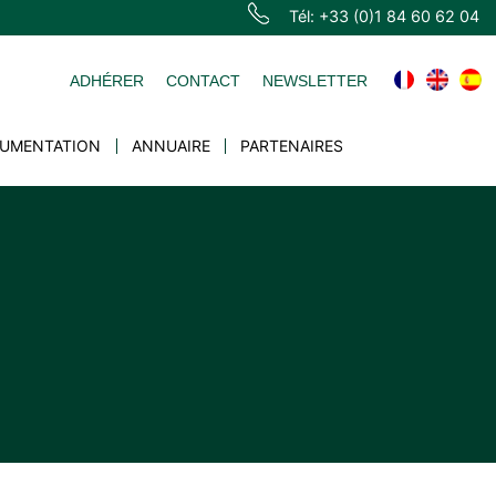
Tél: +33 (0)1 84 60 62 04
ADHÉRER
CONTACT
NEWSLETTER
UMENTATION
ANNUAIRE
PARTENAIRES