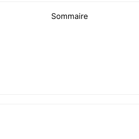
Sommaire