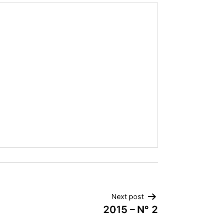
Next post
2015 – N° 2