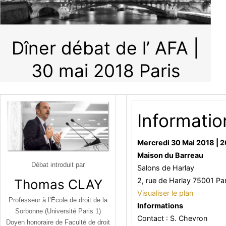
Dîner débat de l’ AFA |
30 mai 2018 Paris
Informatio
Mercredi 30 Mai 2018 | 
Maison du Barreau
Débat introduit par
Salons de Harlay
2, rue de Harlay 75001 Par
Thomas CLAY
Visualiser le plan
Professeur à l’École de droit de la
Informations
Sorbonne (Université Paris 1)
Contact : S. Chevron
Doyen honoraire de Faculté de droit