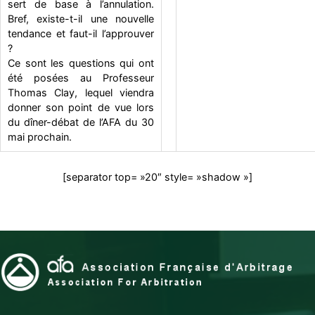
sert de base à l’annulation.
Bref, existe-t-il une nouvelle
tendance et faut-il l’approuver
?
Ce sont les questions qui ont
été posées au Professeur
Thomas Clay, lequel viendra
donner son point de vue lors
du dîner-débat de l’AFA du 30
mai prochain.
[separator top= »20″ style= »shadow »]