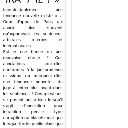
Incontestablement une
tendance nouvelle existe à la
Cour d’appel de Paris qui
annule plus souvent
qu’auparavant les sentences
arbitrales internes et
internationales.
Est-ce une bonne ou une
mauvaise chose ? Ces
annulations sont-elles
conformes à la jurisprudence
classique ou marquent-elles
une tendance nouvelles du
juge à entrer plus avant dans
les sentences ? Ces questions
se posent aussi bien lorsqu’il
s’agit d’annulation pour
infraction pénale type
corruption ou blanchiment que
lorsque l’ordre public classique