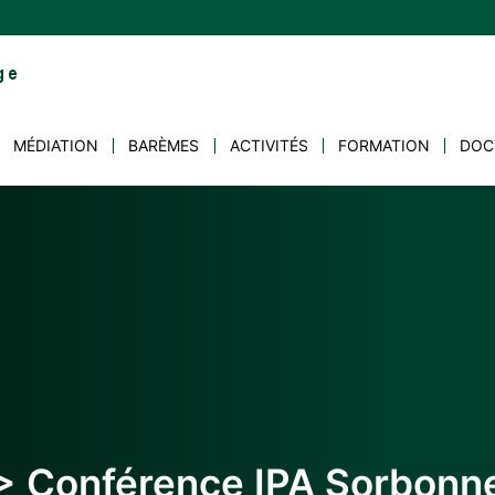
MÉDIATION
BARÈMES
ACTIVITÉS
FORMATION
DOC
> Conférence IPA Sorbonn