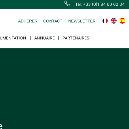
Tél: +33 (0)1 84 60 62 04
ADHÉRER
CONTACT
NEWSLETTER
UMENTATION
ANNUAIRE
PARTENAIRES
e