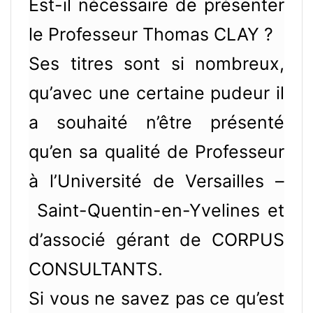
Est-il nécessaire de présenter
le Professeur Thomas CLAY ?
Ses titres sont si nombreux,
qu’avec une certaine pudeur il
a souhaité n’être présenté
qu’en sa qualité de Professeur
à l’Université de Versailles –
Saint-Quentin-en-Yvelines et
d’associé gérant de CORPUS
CONSULTANTS.
Si vous ne savez pas ce qu’est