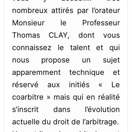
nombreux attirés par l’orateur
Monsieur le Professeur
Thomas CLAY, dont vous
connaissez le talent et qui
nous propose un sujet
apparemment technique et
réservé aux initiés « Le
coarbitre » mais qui en réalité
s’inscrit dans l’évolution
actuelle du droit de l’arbitrage.