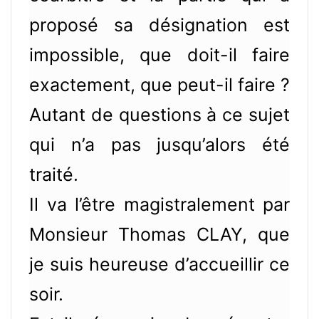
proposé sa désignation est
impossible, que doit-il faire
exactement, que peut-il faire ?
Autant de questions à ce sujet
qui n’a pas jusqu’alors été
traité.
Il va l’être magistralement par
Monsieur Thomas CLAY, que
je suis heureuse d’accueillir ce
soir.