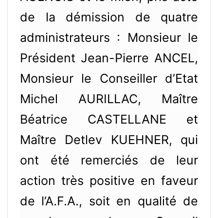
de la démission de quatre
administrateurs : Monsieur le
Président Jean-Pierre ANCEL,
Monsieur le Conseiller d’Etat
Michel AURILLAC, Maître
Béatrice CASTELLANE et
Maître Detlev KUEHNER, qui
ont été remerciés de leur
action très positive en faveur
de l’A.F.A., soit en qualité de