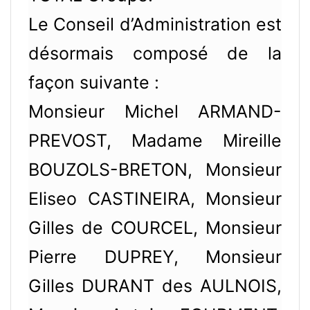
Le Conseil d’Administration est
désormais composé de la
façon suivante :
Monsieur Michel ARMAND-
PREVOST, Madame Mireille
BOUZOLS-BRETON, Monsieur
Eliseo CASTINEIRA, Monsieur
Gilles de COURCEL, Monsieur
Pierre DUPREY, Monsieur
Gilles DURANT des AULNOIS,