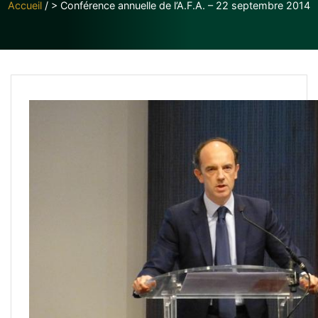
Accueil
/
> Conférence annuelle de l’A.F.A. – 22 septembre 2014