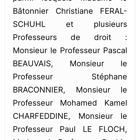
Bâtonnier Christiane FERAL-
SCHUHL et plusieurs
Professeurs de droit :
Monsieur le Professeur Pascal
BEAUVAIS, Monsieur le
Professeur Stéphane
BRACONNIER, Monsieur le
Professeur Mohamed Kamel
CHARFEDDINE, Monsieur le
Professeur Paul LE FLOCH,