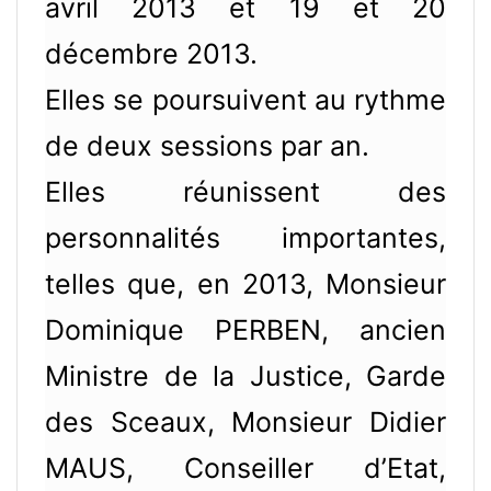
avril 2013 et 19 et 20
décembre 2013.
Elles se poursuivent au rythme
de deux sessions par an.
Elles réunissent des
personnalités importantes,
telles que, en 2013, Monsieur
Dominique PERBEN, ancien
Ministre de la Justice, Garde
des Sceaux, Monsieur Didier
MAUS, Conseiller d’Etat,