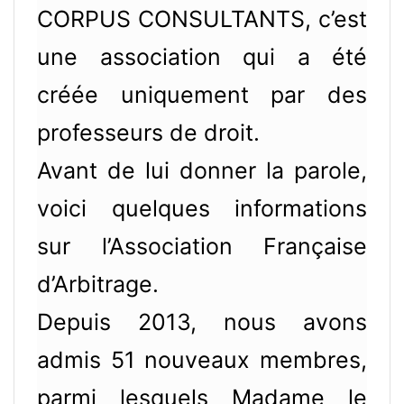
CORPUS CONSULTANTS, c’est
une association qui a été
créée uniquement par des
professeurs de droit.
Avant de lui donner la parole,
voici quelques informations
sur l’Association Française
d’Arbitrage.
Depuis 2013, nous avons
admis 51 nouveaux membres,
parmi lesquels Madame le