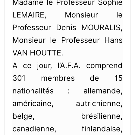
Madame le Professeur Sophie
LEMAIRE, Monsieur le
Professeur Denis MOURALIS,
Monsieur le Professeur Hans
VAN HOUTTE.
A ce jour, l’A.F.A. comprend
301 membres de 15
nationalités : allemande,
américaine, autrichienne,
belge, brésilienne,
canadienne, finlandaise,