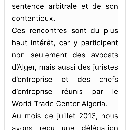
sentence arbitrale et de son
contentieux.
Ces rencontres sont du plus
haut intérêt, car y participent
non seulement des avocats
d’Alger, mais aussi des juristes
d’entreprise et des chefs
d’entreprise réunis par le
World Trade Center Algeria.
Au mois de juillet 2013, nous
avons reçu une délégation