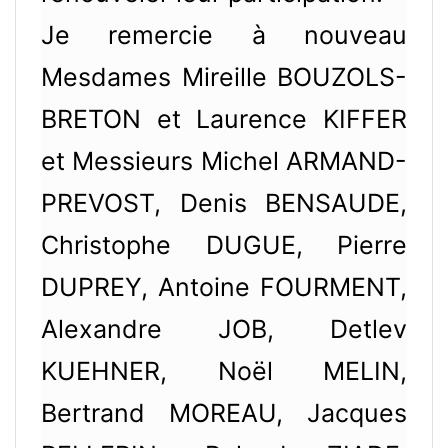
Je remercie à nouveau
Mesdames Mireille BOUZOLS-
BRETON et Laurence KIFFER
et Messieurs Michel ARMAND-
PREVOST, Denis BENSAUDE,
Christophe DUGUE, Pierre
DUPREY, Antoine FOURMENT,
Alexandre JOB, Detlev
KUEHNER, Noël MELIN,
Bertrand MOREAU, Jacques