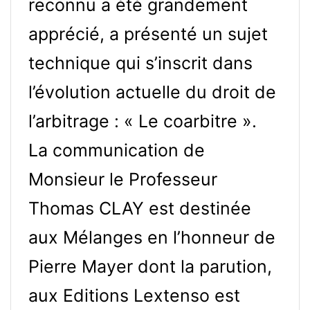
reconnu a été grandement
apprécié, a présenté un sujet
technique qui s’inscrit dans
l’évolution actuelle du droit de
l’arbitrage : « Le coarbitre ».
La communication de
Monsieur le Professeur
Thomas CLAY est destinée
aux Mélanges en l’honneur de
Pierre Mayer dont la parution,
aux Editions Lextenso est