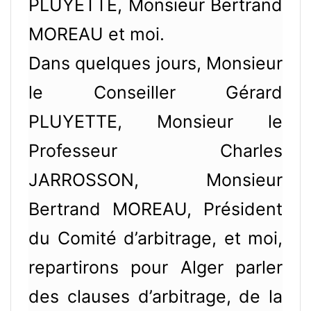
PLUYETTE, Monsieur Bertrand
MOREAU et moi.
Dans quelques jours, Monsieur
le Conseiller Gérard
PLUYETTE, Monsieur le
Professeur Charles
JARROSSON, Monsieur
Bertrand MOREAU, Président
du Comité d’arbitrage, et moi,
repartirons pour Alger parler
des clauses d’arbitrage, de la