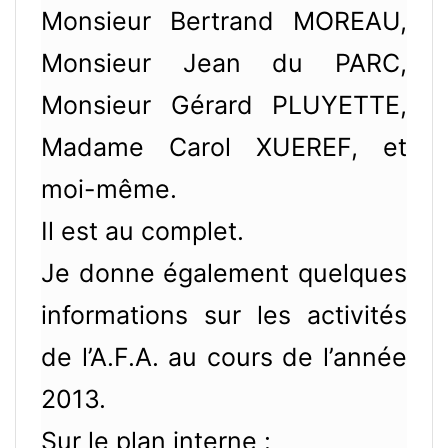
Monsieur Bertrand MOREAU,
Monsieur Jean du PARC,
Monsieur Gérard PLUYETTE,
Madame Carol XUEREF, et
moi-même.
Il est au complet.
Je donne également quelques
informations sur les activités
de l’A.F.A. au cours de l’année
2013.
Sur le plan interne :