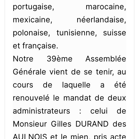
portugaise, marocaine,
mexicaine, néerlandaise,
polonaise, tunisienne, suisse
et française.
Notre 39ème Assemblée
Générale vient de se tenir, au
cours de laquelle a été
renouvelé le mandat de deux
administrateurs : celui de
Monsieur Gilles DURAND des
AULNOIS et le mien, pris acte