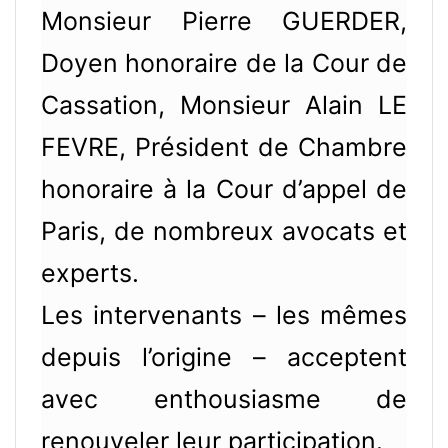
Monsieur Pierre GUERDER,
Doyen honoraire de la Cour de
Cassation, Monsieur Alain LE
FEVRE, Président de Chambre
honoraire à la Cour d’appel de
Paris, de nombreux avocats et
experts.
Les intervenants – les mêmes
depuis l’origine – acceptent
avec enthousiasme de
renouveler leur participation.