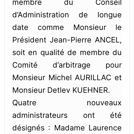
membre du Conseil
d’Administration de longue
date comme Monsieur le
Président Jean-Pierre ANCEL,
soit en qualité de membre du
Comité d’arbitrage pour
Monsieur Michel AURILLAC et
Monsieur Detlev KUEHNER.
Quatre nouveaux
administrateurs ont été
désignés : Madame Laurence