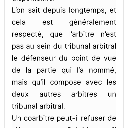
L’on sait depuis longtemps, et
cela est généralement
respecté, que l’arbitre n’est
pas au sein du tribunal arbitral
le défenseur du point de vue
de la partie qui l’a nommé,
mais qu’il compose avec les
deux autres arbitres un
tribunal arbitral.
Un coarbitre peut-il refuser de