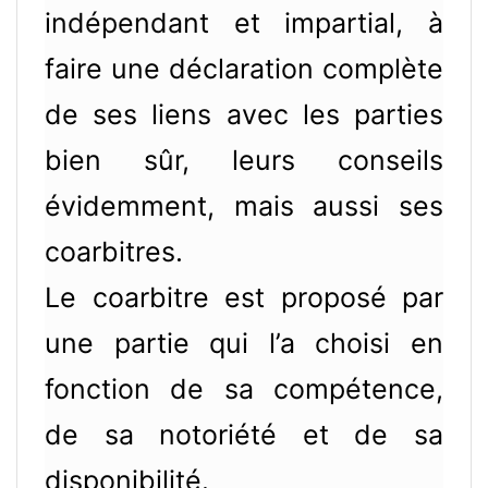
indépendant et impartial, à
faire une déclaration complète
de ses liens avec les parties
bien sûr, leurs conseils
évidemment, mais aussi ses
coarbitres.
Le coarbitre est proposé par
une partie qui l’a choisi en
fonction de sa compétence,
de sa notoriété et de sa
disponibilité.