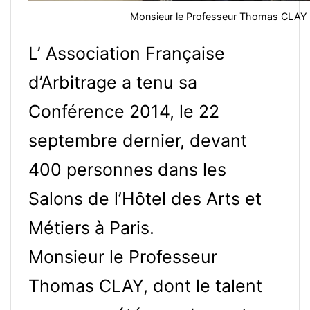
Monsieur le Professeur Thomas CLAY
L’ Association Française
d’Arbitrage a tenu sa
Conférence 2014, le 22
septembre dernier, devant
400 personnes dans les
Salons de l’Hôtel des Arts et
Métiers à Paris.
Monsieur le Professeur
Thomas CLAY, dont le talent