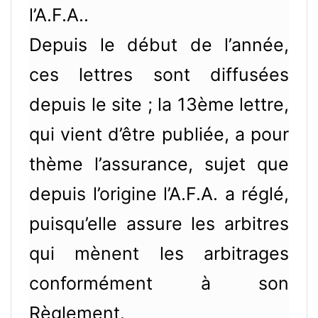
l’A.F.A..
Depuis le début de l’année,
ces lettres sont diffusées
depuis le site ; la 13ème lettre,
qui vient d’être publiée, a pour
thème l’assurance, sujet que
depuis l’origine l’A.F.A. a réglé,
puisqu’elle assure les arbitres
qui mènent les arbitrages
conformément à son
Règlement.