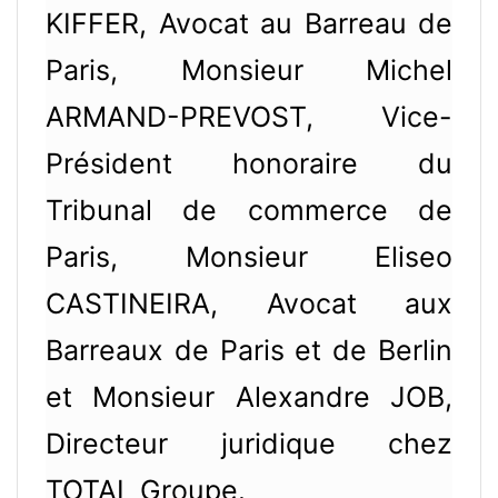
KIFFER, Avocat au Barreau de
Paris, Monsieur Michel
ARMAND-PREVOST, Vice-
Président honoraire du
Tribunal de commerce de
Paris, Monsieur Eliseo
CASTINEIRA, Avocat aux
Barreaux de Paris et de Berlin
et Monsieur Alexandre JOB,
Directeur juridique chez
TOTAL Groupe.