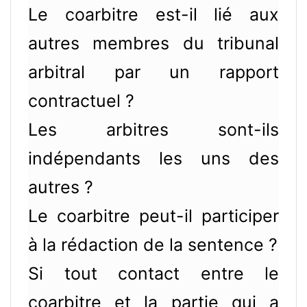
Le coarbitre est-il lié aux
autres membres du tribunal
arbitral par un rapport
contractuel ?
Les arbitres sont-ils
indépendants les uns des
autres ?
Le coarbitre peut-il participer
à la rédaction de la sentence ?
Si tout contact entre le
coarbitre et la partie qui a