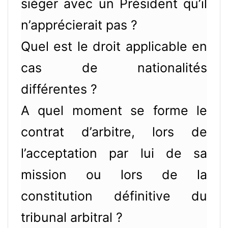
siéger avec un Président qu’il
n’apprécierait pas ?
Quel est le droit applicable en
cas de nationalités
différentes ?
A quel moment se forme le
contrat d’arbitre, lors de
l’acceptation par lui de sa
mission ou lors de la
constitution définitive du
tribunal arbitral ?