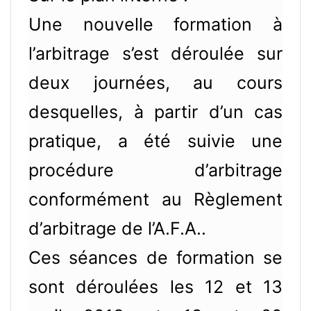
Une nouvelle formation à
l’arbitrage s’est déroulée sur
deux journées, au cours
desquelles, à partir d’un cas
pratique, a été suivie une
procédure d’arbitrage
conformément au Règlement
d’arbitrage de l’A.F.A..
Ces séances de formation se
sont déroulées les 12 et 13