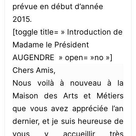
prévue en début d’année
2015.
[toggle title= » Introduction de
Madame le Président
AUGENDRE » open= »no »]
Chers Amis,
Nous voilà à nouveau à la
Maison des Arts et Métiers
que vous avez appréciée l’an
dernier, et je suis heureuse de
vous y accueillir très