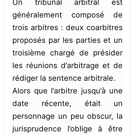
Un tribunal arbitral est
généralement composé de
trois arbitres : deux coarbitres
proposés par les parties et un
troisième chargé de présider
les réunions d’arbitrage et de
rédiger la sentence arbitrale.
Alors que l’arbitre jusqu’à une
date récente, était un
personnage un peu obscur, la
jurisprudence l’oblige à être