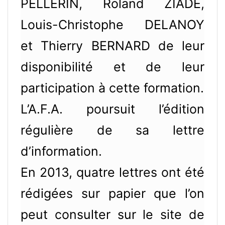
PELLERIN, Roland ZIADE,
Louis-Christophe DELANOY
et Thierry BERNARD de leur
disponibilité et de leur
participation à cette formation.
L’A.F.A. poursuit l’édition
régulière de sa lettre
d’information.
En 2013, quatre lettres ont été
rédigées sur papier que l’on
peut consulter sur le site de