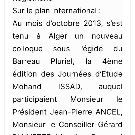
Sur le plan international :
Au mois d’octobre 2013, s’est
tenu à Alger un nouveau
colloque sous l’égide du
Barreau Pluriel, la 4ème
édition des Journées d’Etude
Mohand ISSAD, auquel
participaient Monsieur le
Président Jean-Pierre ANCEL,
Monsieur le Conseiller Gérard