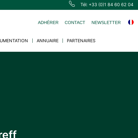
Tél: +33 (0)1 84 60 62 04
ADHÉRER
CONTACT
NEWSLETTER
UMENTATION
ANNUAIRE
PARTENAIRES
eff