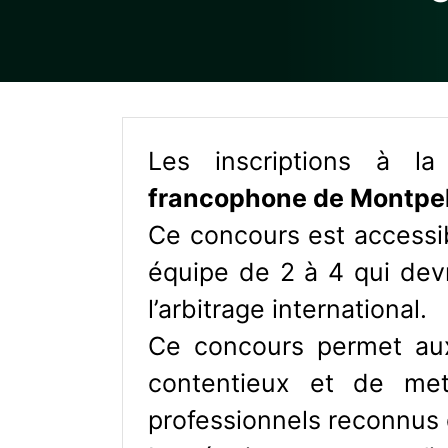
Les inscriptions à l
francophone de Montpel
Ce concours est accessib
équipe de 2 à 4 qui devr
l’arbitrage international.
Ce concours permet au
contentieux et de met
professionnels reconnus d