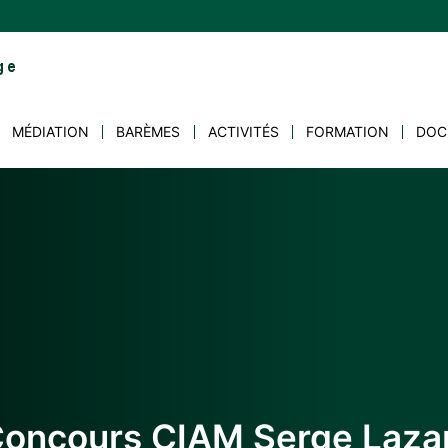
MÉDIATION
BARÈMES
ACTIVITÉS
FORMATION
DOC
Concours CIAM Serge Lazar