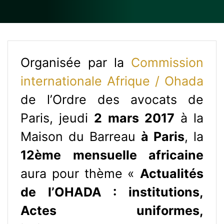
Organisée par la
Commission
internationale Afrique / Ohada
de l’Ordre des avocats de
Paris, jeudi
2 mars 2017
à la
Maison du Barreau
à Paris
, la
12ème mensuelle africaine
aura pour thème «
Actualités
de l’OHADA : institutions,
Actes uniformes,