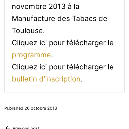
novembre 2013 à la
Manufacture des Tabacs de
Toulouse.
Cliquez ici pour télécharger le
programme
.
Cliquez ici pour télécharger le
bulletin d’inscription
.
Published
20 octobre 2013
Previous post