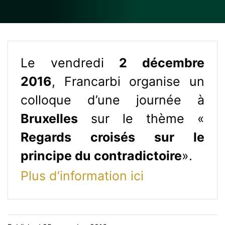
Le vendredi
2 décembre
2016
, Francarbi organise un
colloque d’une journée à
Bruxelles
sur le thème «
Regards croisés sur le
principe du contradictoire
».
Plus d’information ici