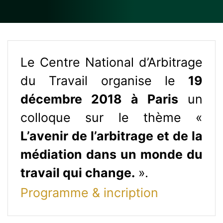
Le Centre National d’Arbitrage
du Travail organise le
19
décembre 2018 à Paris
un
colloque sur le thème «
L’avenir de l’arbitrage et de la
médiation dans un monde du
travail qui change.
»
.
Programme & incription