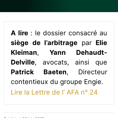
A lire
: le dossier consacré au
siège de l’arbitrage
par
Elie
Kleiman
,
Yann Dehaudt-
Delville
, avocats, ainsi que
Patrick Baeten
, Directeur
contentieux du groupe Engie.
Lire la Lettre de l’ AFA n° 24