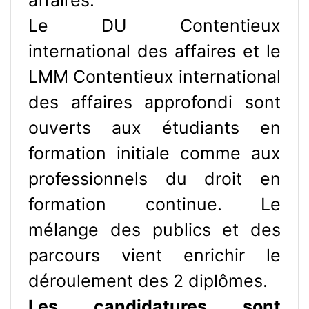
Le DU Contentieux
international des affaires et le
LMM Contentieux international
des affaires approfondi sont
ouverts aux étudiants en
formation initiale comme aux
professionnels du droit en
formation continue. Le
mélange des publics et des
parcours vient enrichir le
déroulement des 2 diplômes.
Les candidatures sont