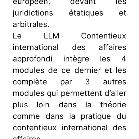
européen, devant les
juridictions étatiques et
arbitrales.
Le LLM Contentieux
international des affaires
approfondi intègre les 4
modules de ce dernier et les
complète par 3 autres
modules qui permettent d’aller
plus loin dans la théorie
comme dans la pratique du
contentieux international des
affaires.