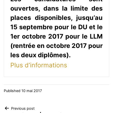
ouvertes, dans la limite des
places disponibles, jusqu’au
15 septembre pour le DU et le
1er octobre 2017 pour le LLM
(rentrée en octobre 2017 pour
les deux diplômes).
Plus d’informations
Published
10 mai 2017
Navigation
Previous post