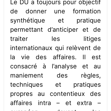
Le DU a toujours pour objectif
de donner une formation
synthétique et pratique
permettant d’anticiper et de
traiter les litiges
internationaux qui relèvent de
la vie des affaires. Il est
consacré à l’analyse et au
maniement des règles,
techniques et pratiques
propres au contentieux des
affaires intra – et extra –