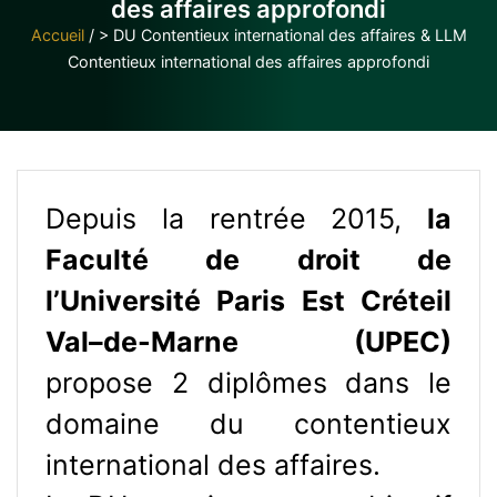
des affaires approfondi
Accueil
/
> DU Contentieux international des affaires & LLM
Contentieux international des affaires approfondi
Depuis la rentrée 2015,
la
Faculté de droit de
l’Université Paris Est Créteil
Val–de-Marne (UPEC)
propose 2 diplômes dans le
domaine du contentieux
international des affaires.