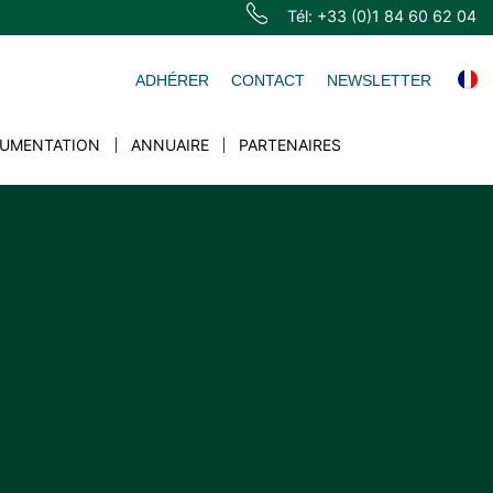
Tél: +33 (0)1 84 60 62 04
ADHÉRER
CONTACT
NEWSLETTER
UMENTATION
ANNUAIRE
PARTENAIRES