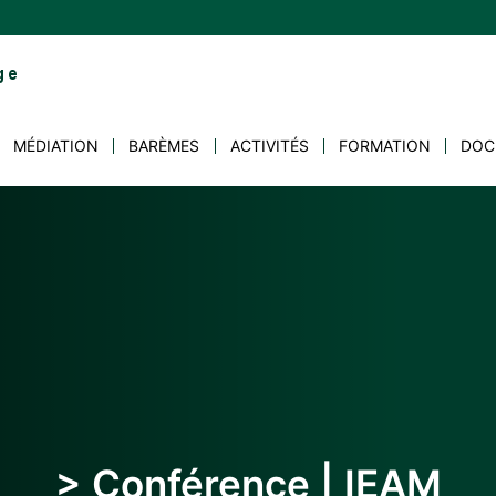
MÉDIATION
BARÈMES
ACTIVITÉS
FORMATION
DOC
> Conférence | IEAM