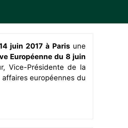
14 juin 2017 à Paris
une
tive Européenne du 8 juin
, Vice-Présidente de la
s affaires européennes du