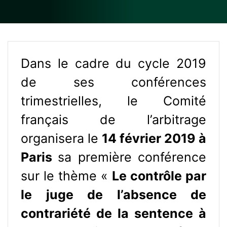
Dans le cadre du cycle 2019
de ses conférences
trimestrielles, le Comité
français de l’arbitrage
organisera le
14 février 2019 à
Paris
sa première conférence
sur le thème «
Le contrôle par
le juge de l’absence de
contrariété de la sentence à