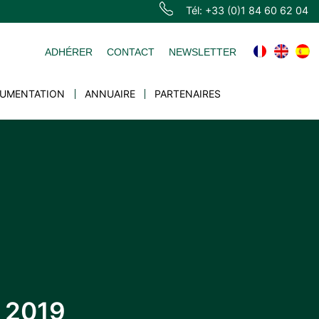
Tél: +33 (0)1 84 60 62 04
ADHÉRER
CONTACT
NEWSLETTER
UMENTATION
ANNUAIRE
PARTENAIRES
 2019