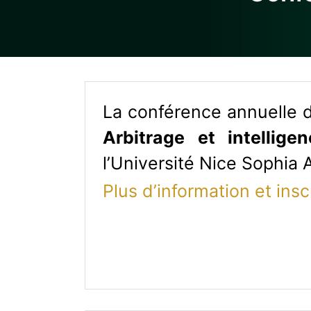
La conférence annuelle de
Arbitrage et intelligenc
l’Université Nice Sophia A
Plus d’information et insc