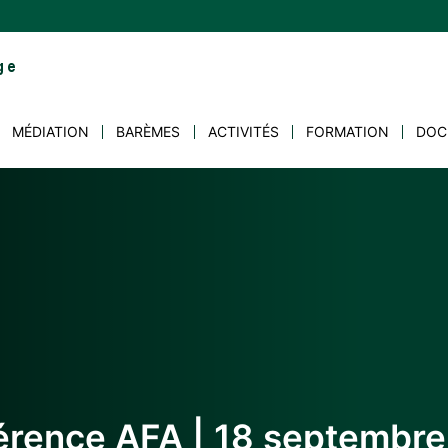
MÉDIATION
BARÈMES
ACTIVITÉS
FORMATION
DOC
érence AFA | 18 septembre