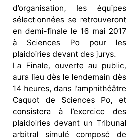
d’organisation, les équipes
sélectionnées se retrouveront
en demi-finale le 16 mai 2017
à Sciences Po pour les
plaidoiries devant des jurys.
La Finale, ouverte au public,
aura lieu dès le lendemain dès
14 heures, dans l’amphithéâtre
Caquot de Sciences Po, et
consistera à l’exercice des
plaidoiries devant un Tribunal
arbitral simulé composé de