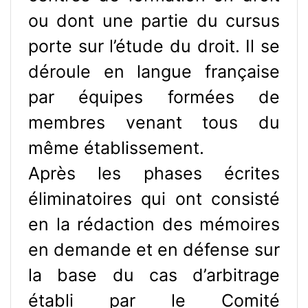
ou dont une partie du cursus
porte sur l’étude du droit. Il se
déroule en langue française
par équipes formées de
membres venant tous du
même établissement.
Après les phases écrites
éliminatoires qui ont consisté
en la rédaction des mémoires
en demande et en défense sur
la base du cas d’arbitrage
établi par le Comité