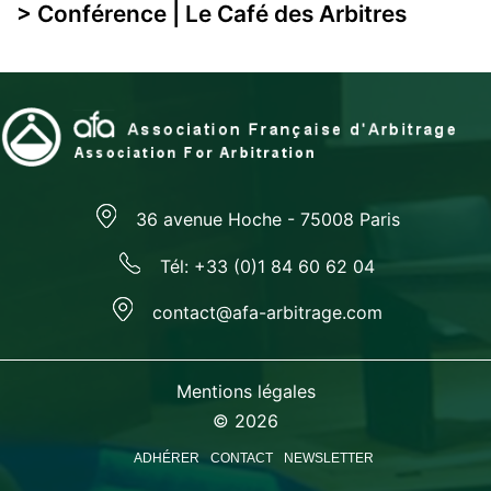
> Conférence | Le Café des Arbitres
36 avenue Hoche - 75008 Paris
Tél: +33 (0)1 84 60 62 04
contact@afa-arbitrage.com
Mentions légales
© 2026
ADHÉRER
CONTACT
NEWSLETTER