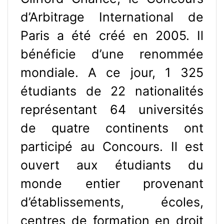
d’Arbitrage International de
Paris a été créé en 2005. Il
bénéficie d’une renommée
mondiale. A ce jour, 1 325
étudiants de 22 nationalités
représentant 64 universités
de quatre continents ont
participé au Concours. Il est
ouvert aux étudiants du
monde entier provenant
d’établissements, écoles,
centres de formation en droit