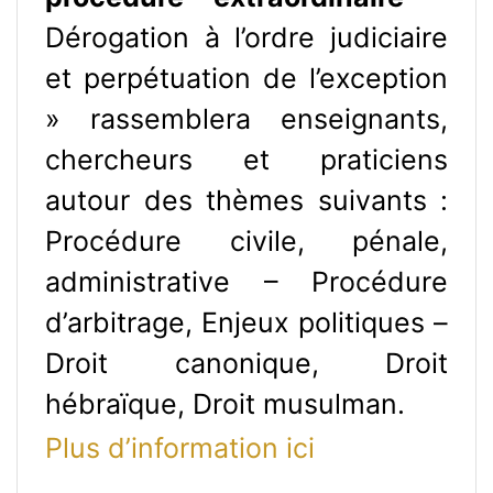
Dérogation à l’ordre judiciaire
et perpétuation de l’exception
» rassemblera enseignants,
chercheurs et praticiens
autour des thèmes suivants :
Procédure civile, pénale,
administrative – Procédure
d’arbitrage, Enjeux politiques –
Droit canonique, Droit
hébraïque, Droit musulman.
Plus d’information ici