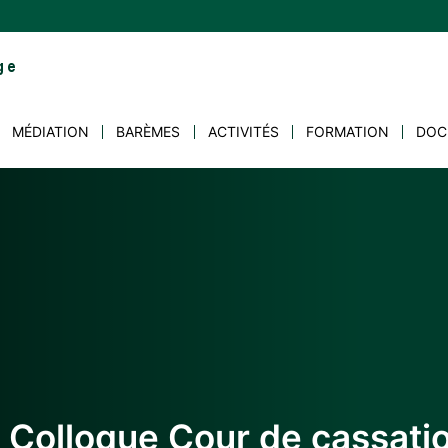
MÉDIATION
BARÈMES
ACTIVITÉS
FORMATION
DOC
 Colloque Cour de cassati