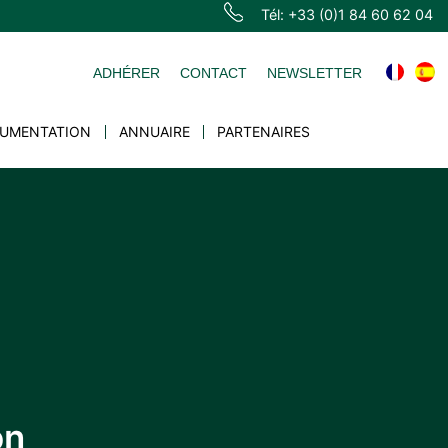
Tél: +33 (0)1 84 60 62 04
ADHÉRER
CONTACT
NEWSLETTER
UMENTATION
ANNUAIRE
PARTENAIRES
on