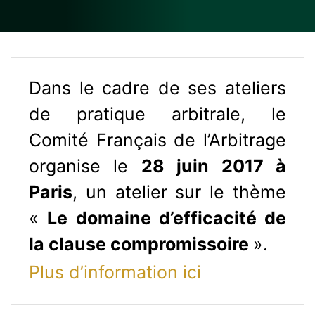
Dans le cadre de ses ateliers
de pratique arbitrale, le
Comité Français de l’Arbitrage
organise le
28 juin 2017 à
Paris
, un atelier sur le thème
«
Le domaine d’efficacité de
la clause compromissoire
».
Plus d’information ici