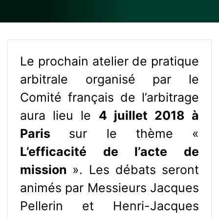
Le prochain atelier de pratique
arbitrale organisé par le
Comité français de l’arbitrage
aura lieu le
4 juillet 2018 à
Paris
sur le thème «
L’efficacité de l’acte de
mission
». Les débats seront
animés par Messieurs Jacques
Pellerin et Henri-Jacques