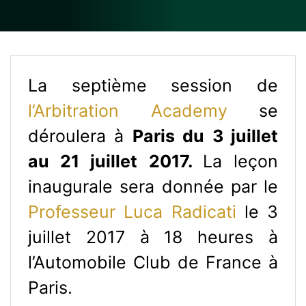
La septième session de
l’Arbitration Academy
se
déroulera à
Paris du 3 juillet
au 21 juillet 2017.
La leçon
inaugurale sera donnée par le
Professeur Luca Radicati
le 3
juillet 2017 à 18 heures à
l’Automobile Club de France à
Paris.