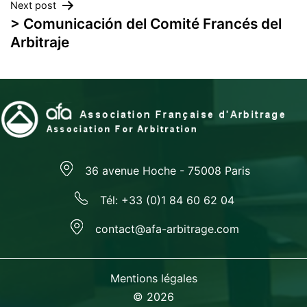
Next post
entradas
> Comunicación del Comité Francés del
Arbitraje
36 avenue Hoche - 75008 Paris
Tél: +33 (0)1 84 60 62 04
contact@afa-arbitrage.com
Mentions légales
© 2026