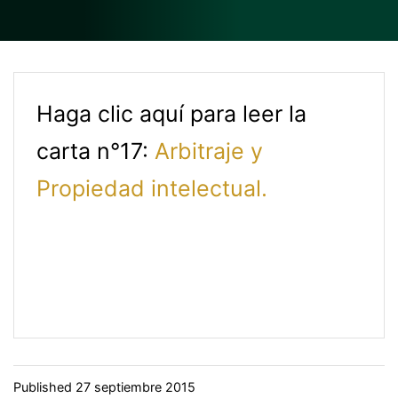
Haga clic aquí para leer la
carta n°17:
Arbitraje y
Propiedad intelectual.
Published
27 septiembre 2015