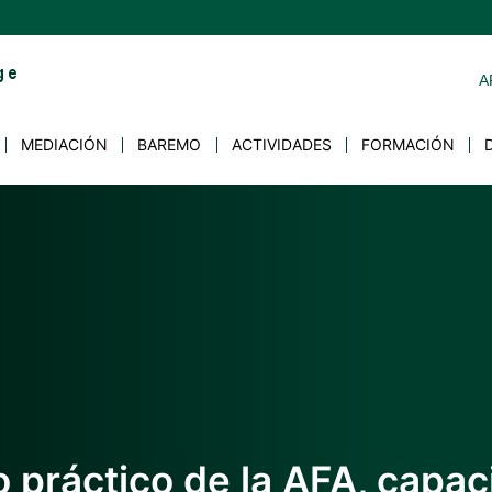
A
MEDIACIÓN
BAREMO
ACTIVIDADES
FORMACIÓN
 práctico de la AFA, capac