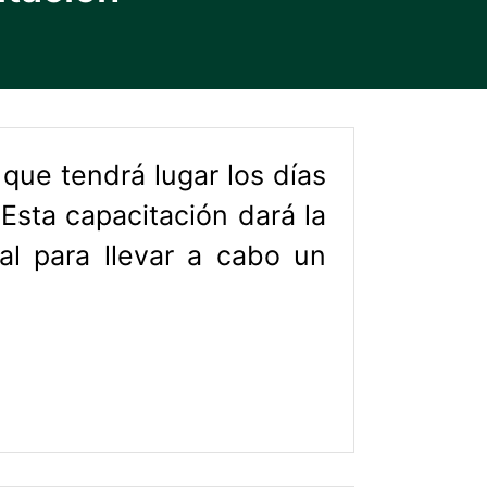
que tendrá lugar los días
 Esta capacitación dará la
al para llevar a cabo un