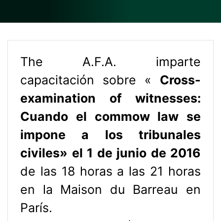
The A.F.A. imparte
capacitación sobre «
Cross-
examination of witnesses:
Cuando el commow law se
impone a los tribunales
civiles» el 1 de junio de 2016
de las 18 horas a las 21 horas
en la Maison du Barreau en
París.