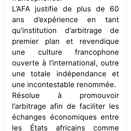
L’AFA justifie de plus de 60
ans d’expérience en tant
qu’institution d’arbitrage de
premier plan et revendique
une culture francophone
ouverte à l’international, outre
une totale indépendance et
une incontestable renommée.
Résolue à promouvoir
l’arbitrage afin de faciliter les
échanges économiques entre
les États africains comme