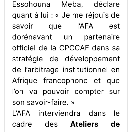
Essohouna Meba, déclare
quant à lui : « Je me réjouis de
savoir que l’AFA est
dorénavant un partenaire
officiel de la CPCCAF dans sa
stratégie de développement
de l’arbitrage institutionnel en
Afrique francophone et que
l’on va pouvoir compter sur
son savoir-faire. »
L’AFA interviendra dans le
cadre des
Ateliers de