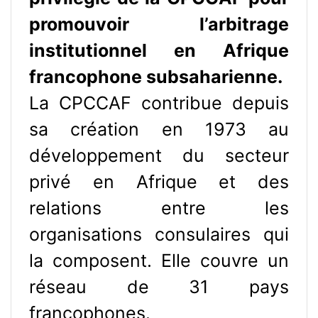
promouvoir l’arbitrage
institutionnel en Afrique
francophone subsaharienne.
La CPCCAF contribue depuis
sa création en 1973 au
développement du secteur
privé en Afrique et des
relations entre les
organisations consulaires qui
la composent. Elle couvre un
réseau de 31 pays
francophones.