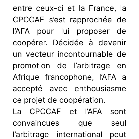
entre ceux-ci et la France, la
CPCCAF s’est rapprochée de
l’AFA pour lui proposer de
coopérer. Décidée à devenir
un vecteur incontournable de
promotion de l’arbitrage en
Afrique francophone, l’AFA a
accepté avec enthousiasme
ce projet de coopération.
La CPCCAF et l’AFA sont
convaincues que seul
l’arbitrage international peut