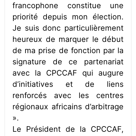
francophone constitue une
priorité depuis mon élection.
Je suis donc particulièrement
heureux de marquer le début
de ma prise de fonction par la
signature de ce partenariat
avec la CPCCAF qui augure
d’initiatives et de liens
renforcés avec les centres
régionaux africains d’arbitrage
».
Le Président de la CPCCAF,