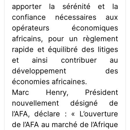
apporter la sérénité et la
confiance nécessaires aux
opérateurs économiques
africains, pour un règlement
rapide et équilibré des litiges
et ainsi contribuer au
développement des
économies africaines.
Marc Henry, Président
nouvellement désigné de
l’AFA, déclare : « L’ouverture
de l’AFA au marché de l’Afrique