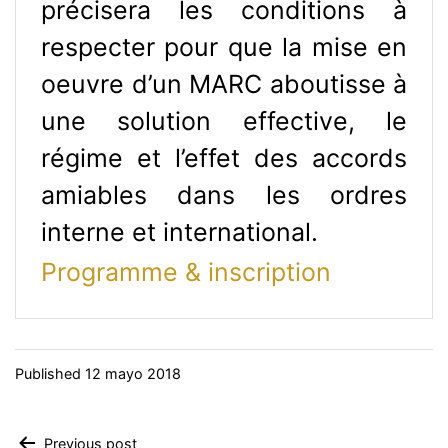
précisera les conditions à
respecter pour que la mise en
oeuvre d’un MARC aboutisse à
une solution effective, le
régime et l’effet des accords
amiables dans les ordres
interne et international.
Programme & inscription
Published
12 mayo 2018
Previous post