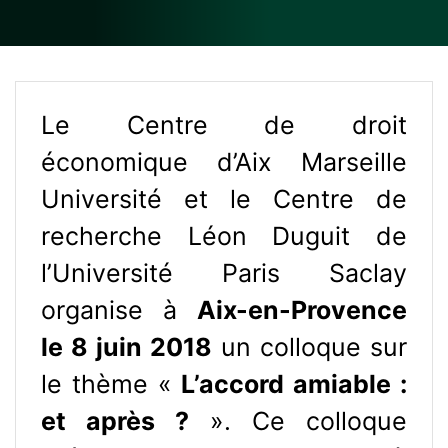
Le Centre de droit
économique d’Aix Marseille
Université et le Centre de
recherche Léon Duguit de
l’Université Paris Saclay
organise à
Aix-en-Provence
le 8 juin 2018
un colloque sur
le thème «
L’accord amiable :
et après ?
». Ce colloque