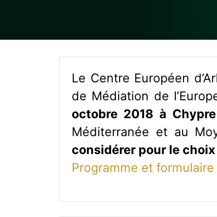
Le Centre Européen d’Arb
de Médiation de l’Europ
octobre 2018 à Chypre
Méditerranée et au Mo
considérer pour le choix
Programme et formulaire 