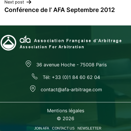
Next post
Conférence de l’ AFA Septembre 2012
36 avenue Hoche - 75008 Paris
Tél: +33 (0)1 84 60 62 04
contact@afa-arbitrage.com
Mentions légales
© 2026
JOIN AFA
CONTACT US
NEWSLETTER