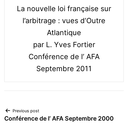
La nouvelle loi française sur
l’arbitrage : vues d’Outre
Atlantique
par L. Yves Fortier
Conférence de l’ AFA
Septembre 2011
Post
Previous post
Conférence de l’ AFA Septembre 2000
navigation