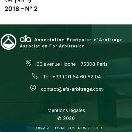
Next post
2018 – N° 2
36 avenue Hoche - 75008 Paris
Tél: +33 (0)1 84 60 62 04
contact@afa-arbitrage.com
Mentions légales
© 2026
JOIN AFA
CONTACT US
NEWSLETTER