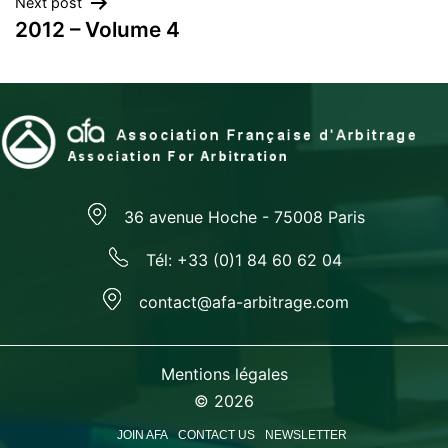
Next post
2012 – Volume 4
36 avenue Hoche - 75008 Paris
Tél: +33 (0)1 84 60 62 04
contact@afa-arbitrage.com
Mentions légales
© 2026
JOIN AFA
CONTACT US
NEWSLETTER