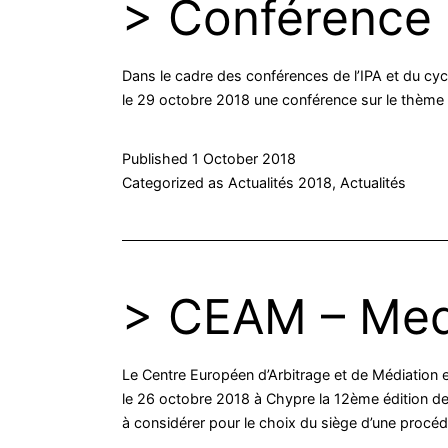
> Conférence
Dans le cadre des conférences de l’IPA et du cycl
le 29 octobre 2018 une conférence sur le thème 
Published
1 October 2018
Categorized as
Actualités 2018
,
Actualités
> CEAM – Med
Le Centre Européen d’Arbitrage et de Médiation et
le 26 octobre 2018 à Chypre la 12ème édition de
à considérer pour le choix du siège d’une procédu