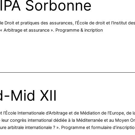
 IPA Sorbonne
e Droit et pratiques des assurances, l’École de droit et l’Institut 
« Arbitrage et assurance ». Programme & incription
-Mid XII
 l’École Internationale d’Arbitrage et de Médiation de l’Europe, de 
 leur congrès international dédiée à la Méditerranée et au Moyen O
re arbitrale internationale ? ». Programme et formulaire d’inscripti