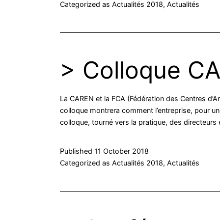
Categorized as
Actualités 2018
,
Actualités
> Colloque C
La CAREN et la FCA (Fédération des Centres d’Arbi
colloque montrera comment l’entreprise, pour une 
colloque, tourné vers la pratique, des directeurs
Published
11 October 2018
Categorized as
Actualités 2018
,
Actualités