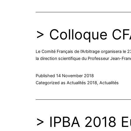
> Colloque CF
Le Comité Français de l’Arbitrage organisera le 
la direction scientifique du Professeur Jean-Fra
Published
14 November 2018
Categorized as
Actualités 2018
,
Actualités
> IPBA 2018 