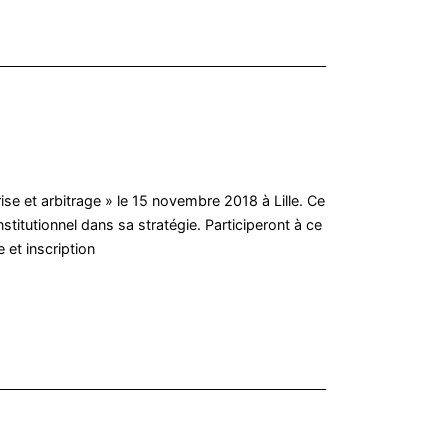
ise et arbitrage » le 15 novembre 2018 à Lille. Ce
stitutionnel dans sa stratégie. Participeront à ce
 et inscription