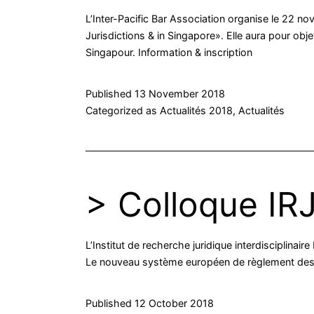
L’Inter-Pacific Bar Association organise le 22 
Jurisdictions & in Singapore». Elle aura pour ob
Singapour. Information & inscription
Published
13 November 2018
Categorized as
Actualités 2018
,
Actualités
> Colloque IRJ
L’Institut de recherche juridique interdisciplinai
Le nouveau système européen de règlement des d
Published
12 October 2018