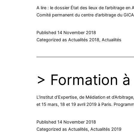
A lire : le dossier État des lieux de l’arbitrag
Comité permanent du centre d’arbitrage du GICAM.
Published
14 November 2018
Categorized as
Actualités 2018
,
Actualités
> Formation à
L’Institut d’Expertise, de Médiation et d’Arbitrag
et 15 mars, 18 et 19 avril 2019 à Paris. Programm
Published
14 November 2018
Categorized as
Actualités
,
Actualités 2019