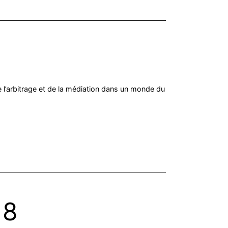
e l’arbitrage et de la médiation dans un monde du
18