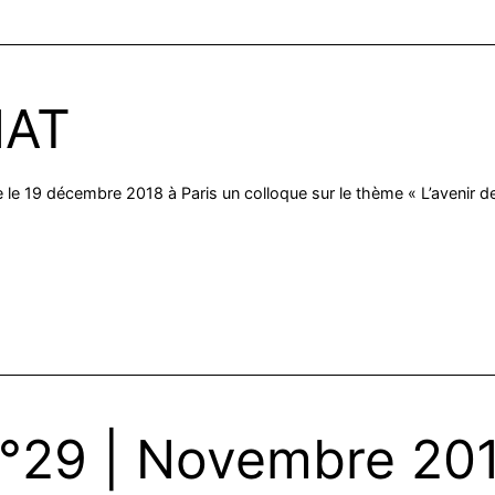
NAT
se le 19 décembre 2018 à Paris un colloque sur le thème « L’avenir d
n°29 | Novembre 20