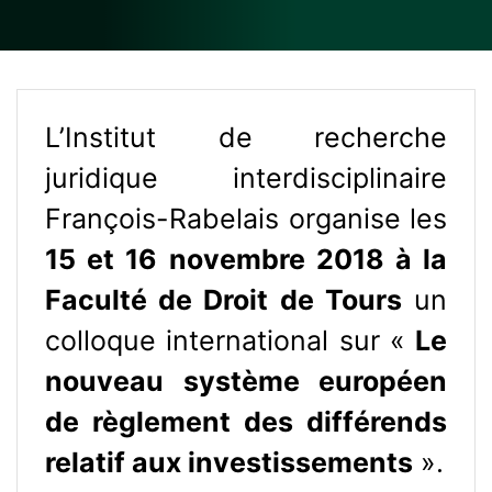
L’Institut de recherche
juridique interdisciplinaire
François-Rabelais organise les
15 et 16 novembre 2018 à la
Faculté de Droit de Tours
un
colloque international sur «
Le
nouveau système européen
de règlement des différends
relatif aux investissements
».