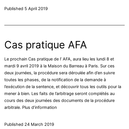
Published
5 April 2019
Cas pratique AFA
Le prochain Cas pratique de l’ AFA, aura lieu les lundi 8 et
mardi 9 avril 2019 à la Maison du Barreau à Paris. Sur ces
deux journées, la procédure sera déroulée afin d’en suivre
toutes les phases, de la notification de la demande à
l’exécution de la sentence, et découvrir tous les outils pour la
mener à bien. Les faits de l’arbitrage seront complétés au
cours des deux journées des documents de la procédure
arbitrale. Plus d’information
Published
24 March 2019