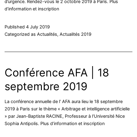
d’urgence. Rendez-vous le 2 octobre 2019 à Paris. Plus
d’information et inscription
Published
4 July 2019
Categorized as
Actualités
,
Actualités 2019
Conférence AFA | 18
septembre 2019
La conférence annuelle de l’ AFA aura lieu le 18 septembre
2019 à Paris sur le thème « Arbitrage et intelligence artificielle
» par Jean-Baptiste RACINE, Professeur à l’Université Nice
Sophia Antipolis. Plus d’information et inscription