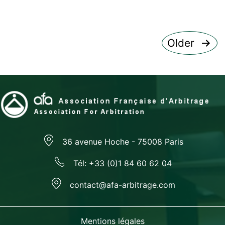
Posts
Older
pagination
36 avenue Hoche - 75008 Paris
Tél: +33 (0)1 84 60 62 04
contact@afa-arbitrage.com
Mentions légales