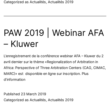
Categorized as
Actualités
,
Actualités 2019
PAW 2019 | Webinar AFA
– Kluwer
L’enregistrement de la conférence webinar AFA – Kluwer du 2
avril dernier sur le thème «Regionalization of Arbitration in
Africa: Perspective of Three Arbitration Centers (CAG, CIMAC,
MARC)» est disponible en ligne sur inscription. Plus
d’information
Published
23 March 2019
Categorized as
Actualités
,
Actualités 2019