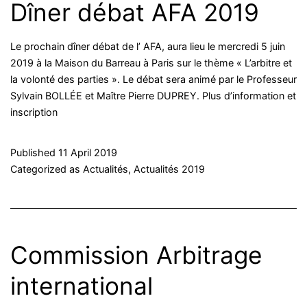
Dîner débat AFA 2019
Le prochain dîner débat de l’ AFA, aura lieu le mercredi 5 juin
2019 à la Maison du Barreau à Paris sur le thème « L’arbitre et
la volonté des parties ». Le débat sera animé par le Professeur
Sylvain BOLLÉE et Maître Pierre DUPREY. Plus d’information et
inscription
Published
11 April 2019
Categorized as
Actualités
,
Actualités 2019
Commission Arbitrage
international