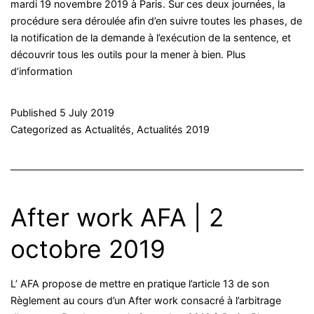
mardi 19 novembre 2019 à Paris. Sur ces deux journées, la
procédure sera déroulée afin d’en suivre toutes les phases, de
la notification de la demande à l’exécution de la sentence, et
découvrir tous les outils pour la mener à bien. Plus
d’information
Published
5 July 2019
Categorized as
Actualités
,
Actualités 2019
After work AFA | 2
octobre 2019
L’ AFA propose de mettre en pratique l’article 13 de son
Règlement au cours d’un After work consacré à l’arbitrage