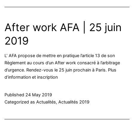
After work AFA | 25 juin
2019
L’ AFA propose de mettre en pratique l’article 13 de son
Règlement au cours d’un After work consacré à l’arbitrage
d’urgence. Rendez-vous le 25 juin prochain à Paris. Plus
d’information et inscription
Published
24 May 2019
Categorized as
Actualités
,
Actualités 2019