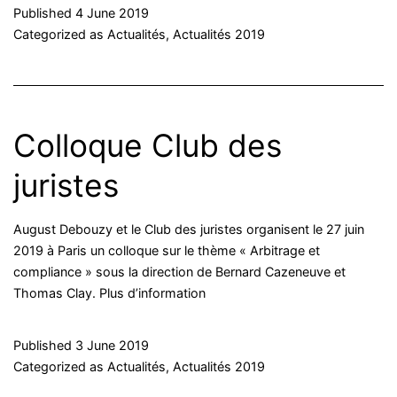
Published
4 June 2019
Categorized as
Actualités
,
Actualités 2019
Colloque Club des
juristes
August Debouzy et le Club des juristes organisent le 27 juin
2019 à Paris un colloque sur le thème « Arbitrage et
compliance » sous la direction de Bernard Cazeneuve et
Thomas Clay. Plus d’information
Published
3 June 2019
Categorized as
Actualités
,
Actualités 2019