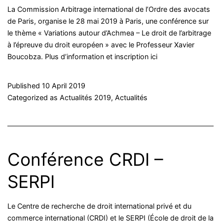
La Commission Arbitrage international de l’Ordre des avocats
de Paris, organise le 28 mai 2019 à Paris, une conférence sur
le thème « Variations autour d’Achmea – Le droit de l’arbitrage
à l’épreuve du droit européen » avec le Professeur Xavier
Boucobza. Plus d’information et inscription ici
Published
10 April 2019
Categorized as
Actualités 2019
,
Actualités
Conférence CRDI –
SERPI
Le Centre de recherche de droit international privé et du
commerce international (CRDI) et le SERPI (École de droit de la