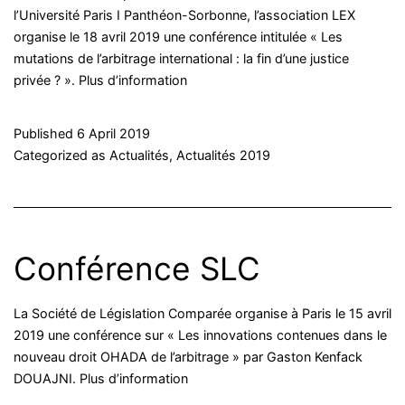
l’Université Paris I Panthéon-Sorbonne, l’association LEX
organise le 18 avril 2019 une conférence intitulée « Les
mutations de l’arbitrage international : la fin d’une justice
privée ? ». Plus d’information
Published
6 April 2019
Categorized as
Actualités
,
Actualités 2019
Conférence SLC
La Société de Législation Comparée organise à Paris le 15 avril
2019 une conférence sur « Les innovations contenues dans le
nouveau droit OHADA de l’arbitrage » par Gaston Kenfack
DOUAJNI. Plus d’information