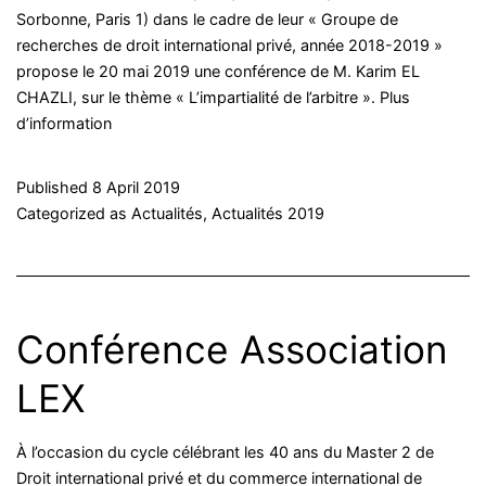
Sorbonne, Paris 1) dans le cadre de leur « Groupe de
recherches de droit international privé, année 2018-2019 »
propose le 20 mai 2019 une conférence de M. Karim EL
CHAZLI, sur le thème « L’impartialité de l’arbitre ». Plus
d’information
Published
8 April 2019
Categorized as
Actualités
,
Actualités 2019
Conférence Association
LEX
À l’occasion du cycle célébrant les 40 ans du Master 2 de
Droit international privé et du commerce international de