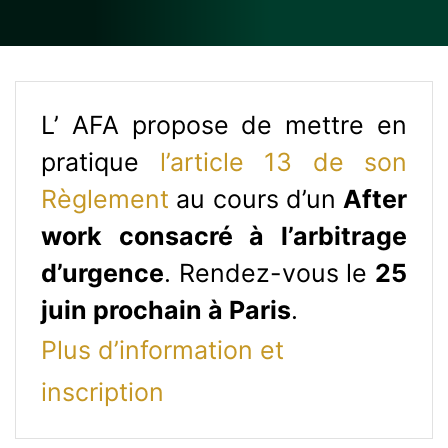
L’ AFA propose de mettre en
pratique
l’article 13 de son
Règlement
au cours d’un
After
work consacré à l’arbitrage
d’urgence
. Rendez-vous le
25
juin prochain à Paris
.
Plus d’information et
inscription