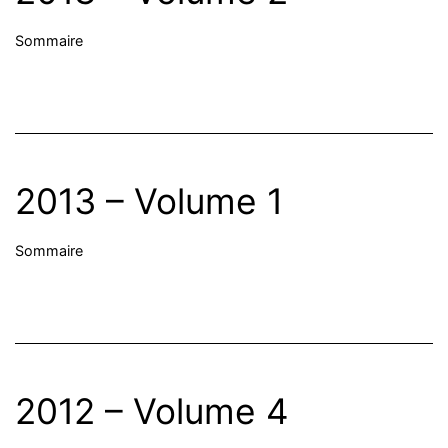
Sommaire
2013 – Volume 1
Sommaire
2012 – Volume 4