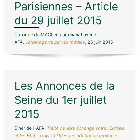
Parisiennes – Article
du 29 juillet 2015
Colloque du MACI en partenariat avec l’
AFA,
L’arbitrage vu par les médias
, 25 juin 2015
Les Annonces de la
Seine du 1er juillet
2015
Dîner de l’ AFA,
Traité de libre échange entre l’Europe
et les États-Unis : TTIP – one arbitration regime or