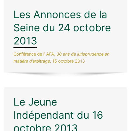
Les Annonces de la
Seine du 24 octobre
2013
Conférence de l’ AFA,
30 ans de jurisprudence en
matière d’arbitrage,
15 octobre 2013
Le Jeune
Indépendant du 16
octobre 2013