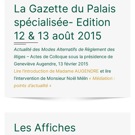
La Gazette du Palais
spécialisée- Edition
12 & 13 août 2015
Actualité des Modes Alternatifs de Règlement des
litiges
– Actes de Colloque sous la présidence de
Geneviève Augendre, 13 février 2015
Lire l’introduction de Madame AUGENDRE
et lire
l’intervention de Monsieur Noël Mélin
« Médiation :
points d’actualité »
Les Affiches