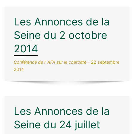
Les Annonces de la
Seine du 2 octobre
2014
Conférence de l’ AFA sur le coarbitre
– 22 septembre
2014
Les Annonces de la
Seine du 24 juillet