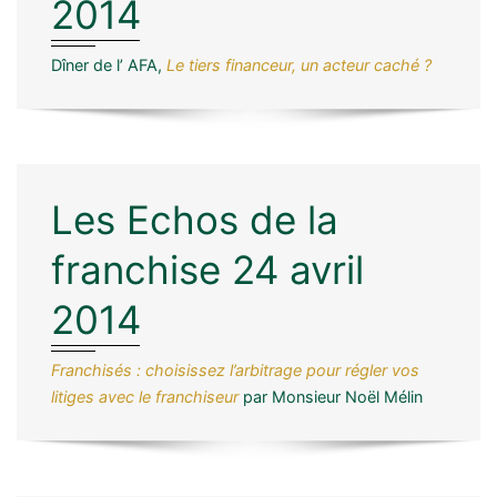
2014
Dîner de l’ AFA,
Le tiers financeur, un acteur caché ?
Les Echos de la
franchise 24 avril
2014
Franchisés : choisissez l’arbitrage pour régler vos
litiges avec le franchiseur
par Monsieur Noël Mélin