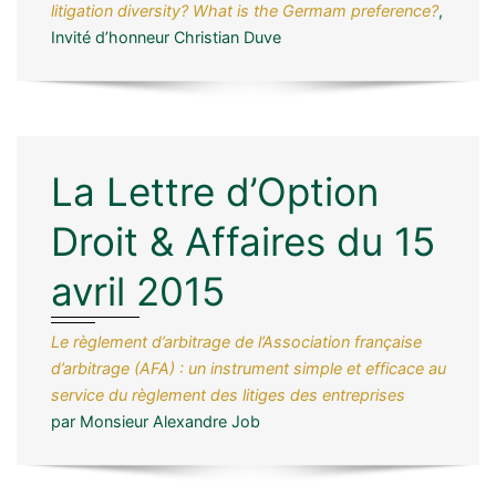
litigation diversity? What is the Germam preference?
,
Invité d’honneur Christian Duve
La Lettre d’Option
Droit & Affaires du 15
avril 2015
Le règlement d’arbitrage de l’Association française
d’arbitrage (AFA) : un instrument simple et efficace au
service du règlement des litiges des entreprises
par Monsieur Alexandre Job