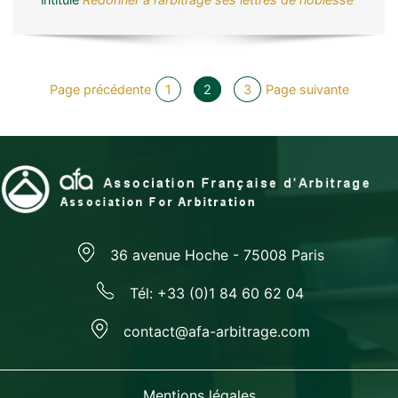
Page précédente
1
2
3
Page suivante
36 avenue Hoche - 75008 Paris
Tél: +33 (0)1 84 60 62 04
contact@afa-arbitrage.com
Mentions légales