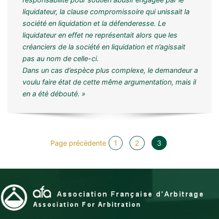
liquidateur, la clause compromissoire qui unissait la
société en liquidation et la défenderesse. Le
liquidateur en effet ne représentait alors que les
créanciers de la société en liquidation et n’agissait
pas au nom de celle-ci.
Dans un cas d’espèce plus complexe, le demandeur a
voulu faire état de cette même argumentation, mais il
en a été débouté. »
Page précédente
1
2
3