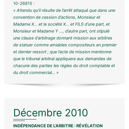
10-26815 :
« Attendu qu’il résulte de l’arrêt attaqué que dans une
convention de cession d’actions, Monsieur et
Madame X… et la société X… et FILS d’une part, et
Monsieur et Madame Y …, d’autre part, ont stipulé
une clause d’arbitrage donnant mission aux arbitres
de statuer comme amiables compositeurs en premier
et dernier ressort ; que l’acte de mission mentionne
que le tribunal arbitral appliquera aux demandes de
chacune des parties les règles du droit comptable et
du droit commercial… »
Décembre 2010
INDÉPENDANCE DE L’ARBITRE : RÉVÉLATION