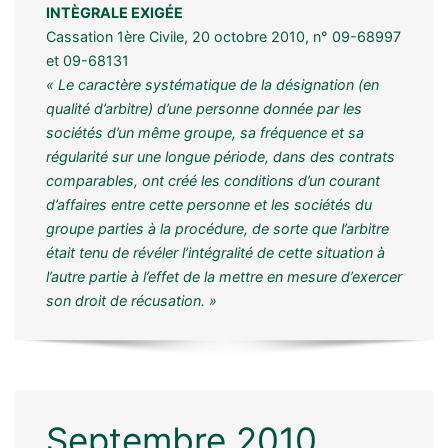
INTÈGRALE EXIGÉE
Cassation 1ère Civile, 20 octobre 2010, n° 09-68997
et 09-68131
« Le caractère systématique de la désignation (en
qualité d’arbitre) d’une personne donnée par les
sociétés d’un même groupe, sa fréquence et sa
régularité sur une longue période, dans des contrats
comparables, ont créé les conditions d’un courant
d’affaires entre cette personne et les sociétés du
groupe parties à la procédure, de sorte que l’arbitre
était tenu de révéler l’intégralité de cette situation à
l’autre partie à l’effet de la mettre en mesure d’exercer
son droit de récusation. »
Septembre 2010