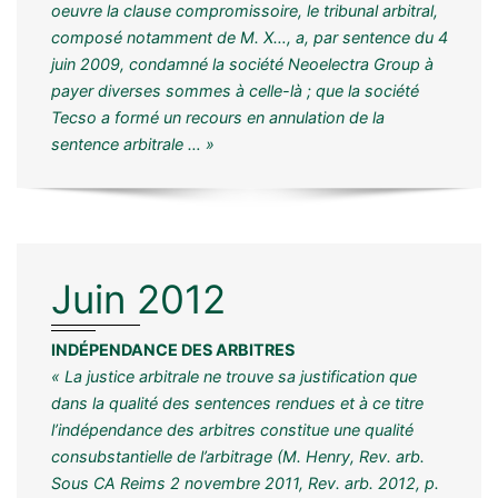
oeuvre la clause compromissoire, le tribunal arbitral,
composé notamment de M. X…, a, par sentence du 4
juin 2009, condamné la société Neoelectra Group à
payer diverses sommes à celle-là ; que la société
Tecso a formé un recours en annulation de la
sentence arbitrale … »
Juin 2012
INDÉPENDANCE DES ARBITRES
« La justice arbitrale ne trouve sa justification que
dans la qualité des sentences rendues et à ce titre
l’indépendance des arbitres constitue une qualité
consubstantielle de l’arbitrage (M. Henry, Rev. arb.
Sous CA Reims 2 novembre 2011, Rev. arb. 2012, p.