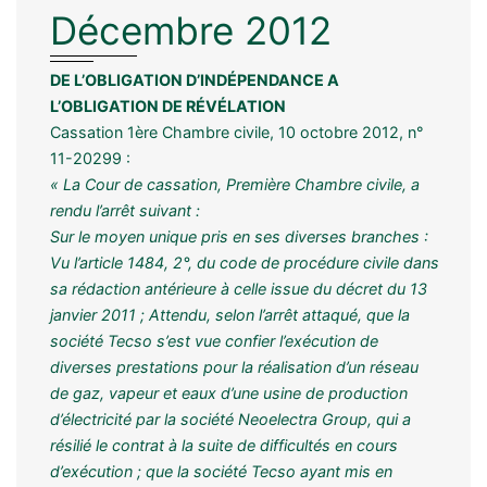
Décembre 2012
DE L’OBLIGATION D’INDÉPENDANCE A
L’OBLIGATION DE RÉVÉLATION
Cassation 1ère Chambre civile, 10 octobre 2012, n°
11-20299 :
« La Cour de cassation, Première Chambre civile, a
rendu l’arrêt suivant :
Sur le moyen unique pris en ses diverses branches :
Vu l’article 1484, 2°, du code de procédure civile dans
sa rédaction antérieure à celle issue du décret du 13
janvier 2011 ; Attendu, selon l’arrêt attaqué, que la
société Tecso s’est vue confier l’exécution de
diverses prestations pour la réalisation d’un réseau
de gaz, vapeur et eaux d’une usine de production
d’électricité par la société Neoelectra Group, qui a
résilié le contrat à la suite de difficultés en cours
d’exécution ; que la société Tecso ayant mis en