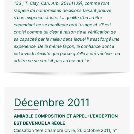
133 ; T. Clay, Cah. Arb. 2011.1109), comme l’ont
rappelé de nombreuses décisions faisant preuve
d’une exigence stricte. La qualité d’un arbitre
cependant ne se manifeste qu’à l’usage et s’il est
choisi comme tel c’est à raison de la vérification de
sa capacité par le milieu dans lequel il s’est forgé une
expérience. De la même façon, la confiance dont il
est investi n’existe que parce qu’elle a été vérifiée : un
arbitre ne se choisit pas au hasard ! »
Décembre 2011
AMIABLE COMPOSITION ET APPEL : L’EXCEPTION
EST DEVENUE LA RÈGLE
Cassation 1ère Chambre Civile, 26 octobre 2011, n°