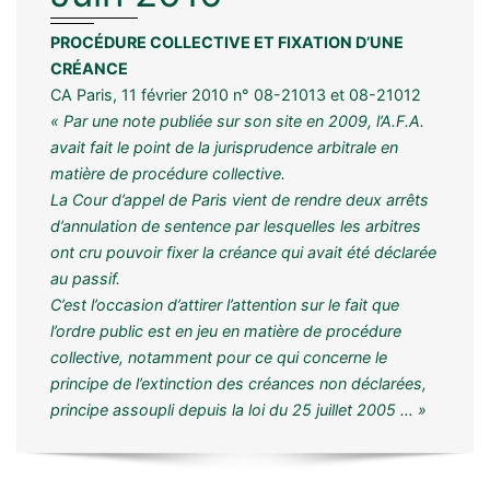
PROCÉDURE COLLECTIVE ET FIXATION D’UNE
CRÉANCE
CA Paris, 11 février 2010 n° 08-21013 et 08-21012
« Par une note publiée sur son site en 2009, l’A.F.A.
avait fait le point de la jurisprudence arbitrale en
matière de procédure collective.
La Cour d’appel de Paris vient de rendre deux arrêts
d’annulation de sentence par lesquelles les arbitres
ont cru pouvoir fixer la créance qui avait été déclarée
au passif.
C’est l’occasion d’attirer l’attention sur le fait que
l’ordre public est en jeu en matière de procédure
collective, notamment pour ce qui concerne le
principe de l’extinction des créances non déclarées,
principe assoupli depuis la loi du 25 juillet 2005 … »