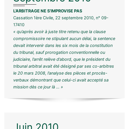
L’ARBITRAGE NE S’IMPROVISE PAS
Cassation 1ère Civile, 22 septembre 2010, n° 09-
17410
« qu’après avoir à juste titre retenu que la clause
compromissoire ne stipulant aucun délai, la sentence
devait intervenir dans les six mois de la constitution
du tribunal, sauf prorogation conventionnelle ou
judiciaire, l’arrêt relève d’abord, que le président du
tribunal arbitral avait été désigné par ses co-arbitres
le 20 mars 2008, l’analyse des pièces et procès-
verbaux démontrant que celui-ci avait accepté sa
mission dès ce jour là … »
Juin 2010